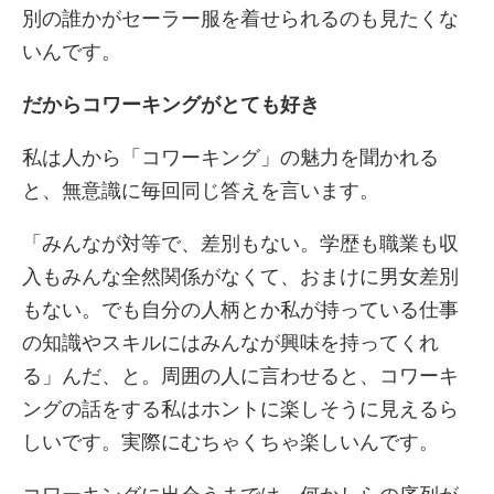
別の誰かがセーラー服を着せられるのも見たくな
いんです。
だからコワーキングがとても好き
私は人から「コワーキング」の魅力を聞かれる
と、無意識に毎回同じ答えを言います。
「みんなが対等で、差別もない。学歴も職業も収
入もみんな全然関係がなくて、おまけに男女差別
もない。でも自分の人柄とか私が持っている仕事
の知識やスキルにはみんなが興味を持ってくれ
る」んだ、と。周囲の人に言わせると、コワーキ
ングの話をする私はホントに楽しそうに見えるら
しいです。実際にむちゃくちゃ楽しいんです。