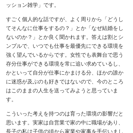
ッション雑学」です。
すごく個人的な話ですが、よく周りから「どうし
てそんなに仕事をするの？」とか「なぜ結婚をし
ないのか？」とか良く聞かれます。答えは割とシ
ンプルで、いつでも仕事を最優先にできる環境を
強く望んでいるからです。女性でも表舞台で思う
存分仕事ができる環境を常に追い求めているし、
かといって自分が仕事にかまける分、ほかの誰か
に迷惑が及ぶのも好きではないので、今のところ
はこのままの人生を送ってみようと思っていま
す。
こういった考えを持つのは育った環境の影響だと
思います。実家は自営業で家の中に職場があり、
長子の私は子供の頃から家業や家事を手伝いまし