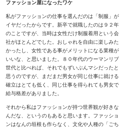
ファッション屋になったワケ
私がファッションの仕事を選んだのは「制服」が
イヤだったからです。新卒で就職したのは９２年
のことですが、当時は女性だけ制服着用という会
社がほとんどでした。おしゃれを自由に楽しみた
かったし、女性である事がメリットになる業種が
いいな、と思いました。８０年代のウーマンリブ
世代と比べれば、それでもずいぶんマシだったと
思うのですが、まだまだ男女が同じ仕事に就ける
確立はとても低く、同じ仕事を得られても男女で
給与格差がありました。
それから私はファッションが持つ世界観が好きな
んだな、というのもあると思います。ファッショ
ンはなんの垣根も作らなく、文化や人種の「ごち