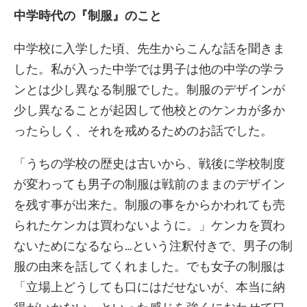
中学時代の『制服』のこと
中学校に入学した頃、先生からこんな話を聞きま
した。私が入った中学では男子は他の中学の学ラ
ンとは少し異なる制服でした。制服のデザインが
少し異なることが起因して他校とのケンカが多か
ったらしく、それを戒めるためのお話でした。
「うちの学校の歴史は古いから、戦後に学校制度
が変わっても男子の制服は戦前のままのデザイン
を残す事が出来た。制服の事をからかわれても売
られたケンカは買わないように。」ケンカを買わ
ないためになるなら…という注釈付きで、男子の制
服の由来を話してくれました。でも女子の制服は
「立場上どうしても口にはだせないが、本当に納