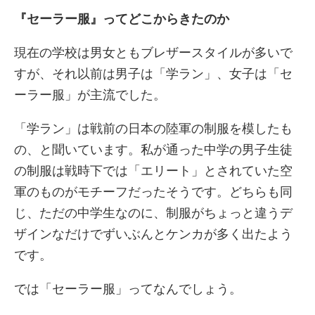
『セーラー服』ってどこからきたのか
現在の学校は男女ともブレザースタイルが多いで
すが、それ以前は男子は「学ラン」、女子は「セ
ーラー服」が主流でした。
「学ラン」は戦前の日本の陸軍の制服を模したも
の、と聞いています。私が通った中学の男子生徒
の制服は戦時下では「エリート」とされていた空
軍のものがモチーフだったそうです。どちらも同
じ、ただの中学生なのに、制服がちょっと違うデ
ザインなだけでずいぶんとケンカが多く出たよう
です。
では「セーラー服」ってなんでしょう。