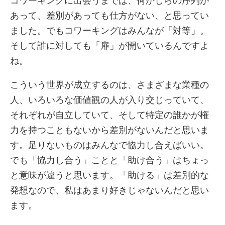
コワーキングに出会うまでは、何かしらの序列が
あって、差別があっても仕方がない、と思ってい
ました。でもコワーキングはみんなが「対等」。
そして誰に対しても「扉」が開いているんですよ
ね。
こういう世界が成立するのは、さまざまな業種の
人、いろいろな価値観の人が入り交じっていて、
それぞれが自立していて、そして特定の誰かが権
力を持つこともないから差別がないんだと思いま
す。足りないものはみんなで協力し合えばいい。
でも「協力し合う」ことと「助け合う」はちょっ
と意味が違うと思います。「助ける」は差別的な
発想なので、私はあまり好きじゃないんだと思い
ます。