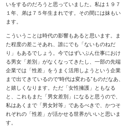
いをするのだろうと思っていました。私は１９７
１年、弟は７５年生まれです。その間には妹もい
ます。
こういうことは時代の影響もあると思います。ま
た程度の差こそあれ、誰にでも「ないものねだ
り」もあるでしょう。今ではずいぶん仕事におけ
る男女「差別」がなくなってきたし、一部の先端
企業では「性差」をうまく活用しようという企業
まで出てきているので“時代は変わる”ものだなあ、
と嬉しくなります。ただ「女性擁護」ともなる
と、これもまた「男女差別」になると思うので、
私はあくまで「男女対等」であるべきで、かつそ
れぞれの「性差」が活かせる世界がいいと思いま
す。