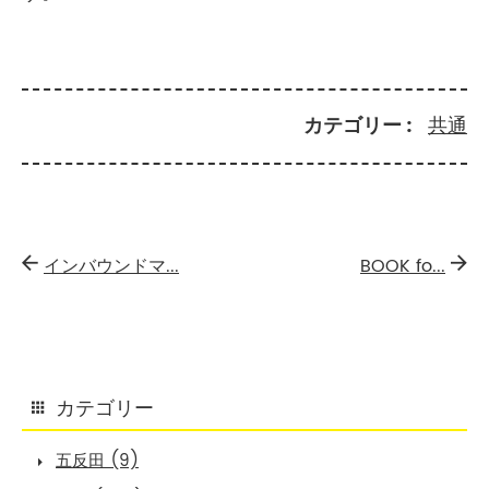
カテゴリー
共通
インバウンドマ...
BOOK fo...
カテゴリー
五反田 (9)