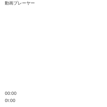
動画プレーヤー
00:00
01:00