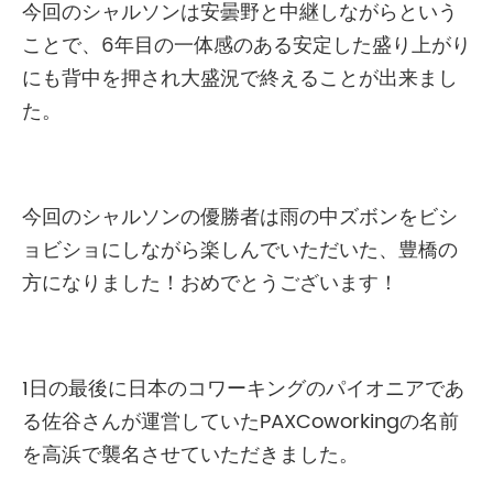
今回のシャルソンは安曇野と中継しながらという
ことで、6年目の一体感のある安定した盛り上がり
にも背中を押され大盛況で終えることが出来まし
た。
今回のシャルソンの優勝者は雨の中ズボンをビシ
ョビショにしながら楽しんでいただいた、豊橋の
方になりました！おめでとうございます！
1日の最後に日本のコワーキングのパイオニアであ
る佐谷さんが運営していたPAXCoworkingの名前
を高浜で襲名させていただきました。