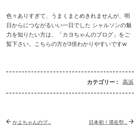
色々ありすぎて、うまくまとめきれませんが、明
日からにつながるいい一日でした シャルソンの魅
力を知りたい方は、「カヨちゃんのブログ」をご
覧下さい。こちらの方が3倍わかりやすいですw
カテゴリー
高浜
かよちゃんのブ...
日本初！滞在型...