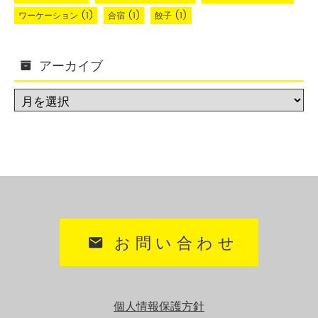
ワーケーション
(1)
合宿
(1)
餃子
(1)
アーカイブ
お問い合わせ
個人情報保護方針