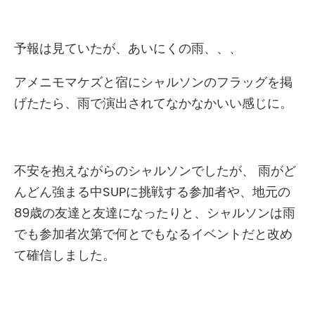
予報は見ていたが、あいにくの雨、、、
アメニモマケズと宿にシャルソンのフラッグを掲
げたたら、雨で演出されてなかなかいい感じに。
不安を抱えながらのシャルソンでしたが、 雨がど
んどん強まる中SUPに挑戦する参加者や、地元の
89歳の友達と友達になったりと、シャルソンは雨
でも参加者次第で何とでもなるイベントだと改め
て確信しました。