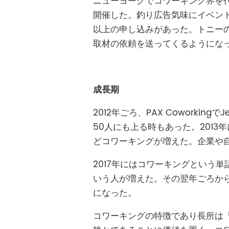
ニューヨークでコワーキング界を
開催した。釣り広告気味にイベント
以上の申し込みがあった。トニーの
取材の依頼を送ってくるようにな
成長期
2012年ごろ、PAX Cowork
50人にも上る時もあった。201
どコワーキングが増えた。企業や
2017年にはコワーキングという
いう人が増えた。その翌年ごろか
になった。
コワーキングの特徴であり長所は