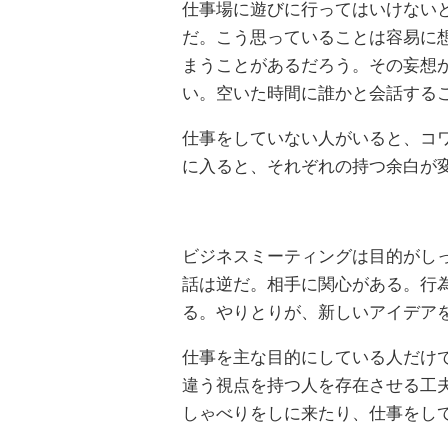
仕事場に遊びに行ってはいけない
だ。こう思っていることは容易に
まうことがあるだろう。その妄想
い。空いた時間に誰かと会話する
仕事をしていない人がいると、コ
に入ると、それぞれの持つ余白が
ビジネスミーティングは目的がし
話は逆だ。相手に関心がある。行
る。やりとりが、新しいアイデア
仕事を主な目的にしている人だけ
違う視点を持つ人を存在させる工
しゃべりをしに来たり、仕事をし