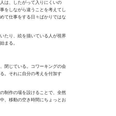
人は、したがって入りにくいの
事をしながら違うことを考えてし
めて仕事をする日々ばかりではな
いたり、絵を描いている人が視界
始まる。
、閉じている。コワーキングの会
る。それに自分の考えを付加す
の制作の場を設けることで、全然
中、移動の空き時間にちょっとお