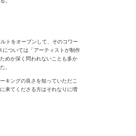
る。
ポルトをオープンして、そのコワー
デンスについては「アーティストが制作
ためか深く問われないことも多か
た。
ーキングの良さを知っていただこ
に来てくださる方はそれなりに増