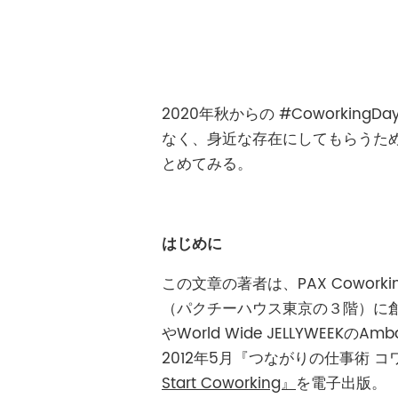
2020年秋からの #Cowork
なく、身近な存在にしてもらうた
とめてみる。
はじめに
この文章の著者は、PAX Cowork
（パクチーハウス東京の３階）に創設。コ
やWorld Wide JELLYWEE
2012年5月『つながりの仕事術 
Start Coworking』
を電子出版。