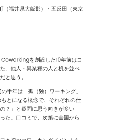
高浜町（福井県大飯郡）・五反田（東京
workingを創設した10年前はコ
た。他人・異業種の人と机を並べ
だと思う。
最初の半年は「孤（独）ワーキング」
のもとになる概念で、それぞれの仕
の？」と疑問に思う向きが多い
った。口コミで、次第に全国から