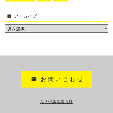
アーカイブ
お問い合わせ
個人情報保護方針