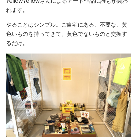
YellowYellowさんによるアート作品に誰もが関わ
れます。
やることはシンプル。ご自宅にある、不要な、黄
色いものを持ってきて、黄色でないものと交換す
るだけ。