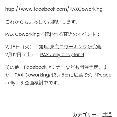
http://www.facebook.com/PAXCoworking
これからもよろしくお願いします。
PAX Coworkingで行われる直近のイベント：
2月8日（火）
第1回東京コワーキング研究会
2月12日（土）
PAX Jelly chapter 9
その他、Facebookセミナーなども開催予定。ま
た、PAX Coworkingは3月5日に広島での「Peace
Jelly」を企画検討中です。
カテゴリー
共通