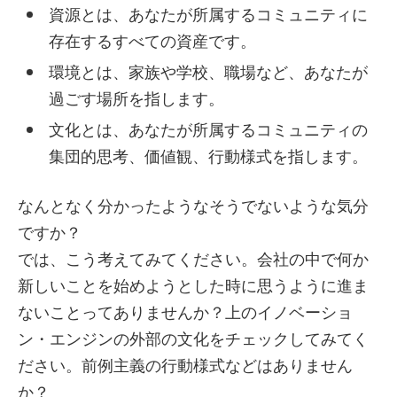
資源とは、あなたが所属するコミュニティに
存在するすべての資産です。
環境とは、家族や学校、職場など、あなたが
過ごす場所を指します。
文化とは、あなたが所属するコミュニティの
集団的思考、価値観、行動様式を指します。
なんとなく分かったようなそうでないような気分
ですか？
では、こう考えてみてください。会社の中で何か
新しいことを始めようとした時に思うように進ま
ないことってありませんか？上のイノベーショ
ン・エンジンの外部の文化をチェックしてみてく
ださい。前例主義の行動様式などはありません
か？