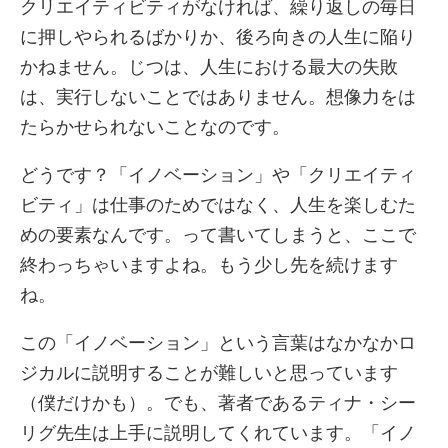
クリエイティビティがなければ、繰り返しの毎日
に押しやられるばかりか、後ろ向きの人生に陥り
かねません。じつは、人生における最大の失敗
は、実行しないことではありません。想像力をは
たらかせられないことなのです。
どうです？「イノベーション」や「クリエイティ
ビティ」は仕事のためではなく、人生を楽しむた
めの要素なんです。って書いてしまうと、ここで
終わっちゃいますよね。もう少し先を続けます
ね。
この「イノベーション」という言葉はなかなかロ
ジカルに説明することが難しいと思っています
（僕だけかも）。でも、著者であるティナ・シー
リグ先生は上手に説明してくれています。「イノ