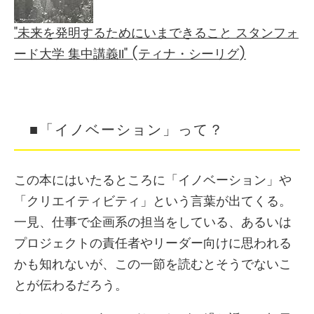
"未来を発明するためにいまできること スタンフォ
ード大学 集中講義II" (ティナ・シーリグ)
■「イノベーション」って？
この本にはいたるところに「イノベーション」や
「クリエイティビティ」という言葉が出てくる。
一見、仕事で企画系の担当をしている、あるいは
プロジェクトの責任者やリーダー向けに思われる
かも知れないが、この一節を読むとそうでないこ
とが伝わるだろう。