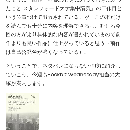
たこと スタンフォード大学集中講義』の二作目と
いう位置づけで出版されている。が、この本だけ
を読んでも十分に内容を理解できるし、むしろ今
回の方がより具体的な内容が書かれているので前
作よりも良い作品に仕上がっていると思う（前作
は自己啓発色が強くなっている）。
ということで、ネタバレにならない程度に紹介し
ていこう。今週もBookbiz Wednesday担当の大
塚が案内します。