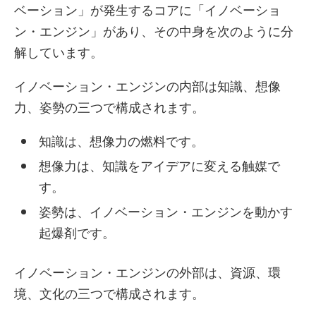
ベーション」が発生するコアに「イノベーショ
ン・エンジン」があり、その中身を次のように分
解しています。
イノベーション・エンジンの内部は知識、想像
力、姿勢の三つで構成されます。
知識は、想像力の燃料です。
想像力は、知識をアイデアに変える触媒で
す。
姿勢は、イノベーション・エンジンを動かす
起爆剤です。
イノベーション・エンジンの外部は、資源、環
境、文化の三つで構成されます。