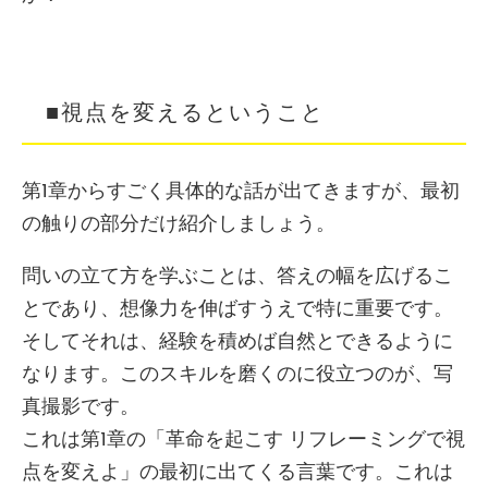
■視点を変えるということ
第1章からすごく具体的な話が出てきますが、最初
の触りの部分だけ紹介しましょう。
問いの立て方を学ぶことは、答えの幅を広げるこ
とであり、想像力を伸ばすうえで特に重要です。
そしてそれは、経験を積めば自然とできるように
なります。このスキルを磨くのに役立つのが、写
真撮影です。
これは第1章の「革命を起こす リフレーミングで視
点を変えよ」の最初に出てくる言葉です。これは