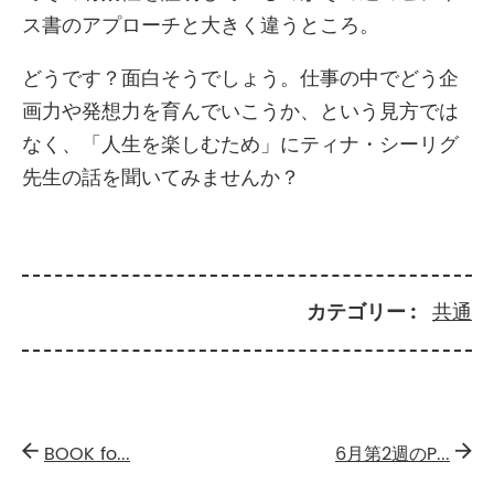
ス書のアプローチと大きく違うところ。
どうです？面白そうでしょう。仕事の中でどう企
画力や発想力を育んでいこうか、という見方では
なく、「人生を楽しむため」にティナ・シーリグ
先生の話を聞いてみませんか？
カテゴリー
共通
BOOK fo...
6月第2週のP...