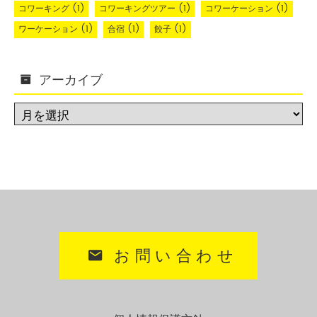
コワーキング
(1)
コワーキングツアー
(1)
コワーケーション
(1)
ワーケーション
(1)
合宿
(1)
餃子
(1)
アーカイブ
お問い合わせ