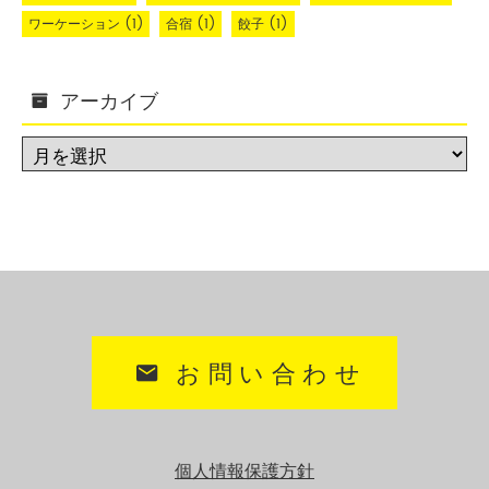
ワーケーション
(1)
合宿
(1)
餃子
(1)
アーカイブ
お問い合わせ
個人情報保護方針