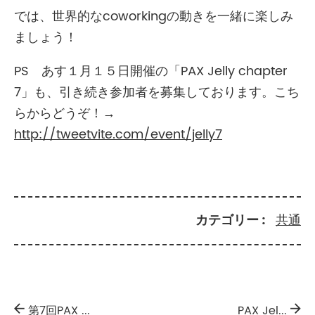
では、世界的なcoworkingの動きを一緒に楽しみ
ましょう！
PS あす１月１５日開催の「PAX Jelly chapter
7」も、引き続き参加者を募集しております。こち
らからどうぞ！→
http://tweetvite.com/event/jelly7
カテゴリー
共通
第7回PAX ...
PAX Jel...