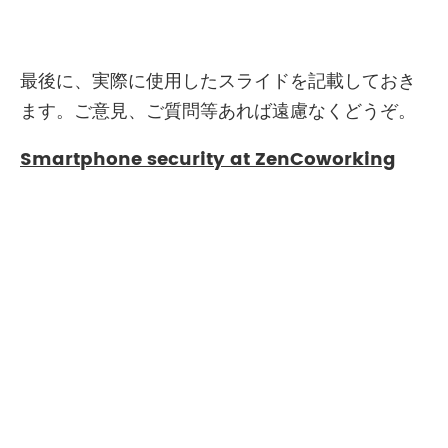
最後に、実際に使用したスライドを記載しておき
ます。ご意見、ご質問等あれば遠慮なくどうぞ。
Smartphone security at ZenCoworking