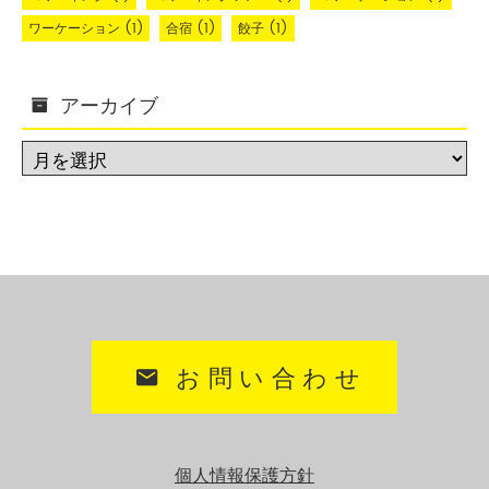
ワーケーション
(1)
合宿
(1)
餃子
(1)
アーカイブ
お問い合わせ
個人情報保護方針