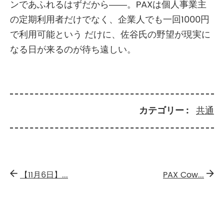
ンであふれるはずだから――。PAXは個人事業主
の定期利用者だけでなく、企業人でも一回1000円
で利用可能という だけに、佐谷氏の野望が現実に
なる日が来るのが待ち遠しい。
カテゴリー
共通
【11月6日】...
PAX Cow...