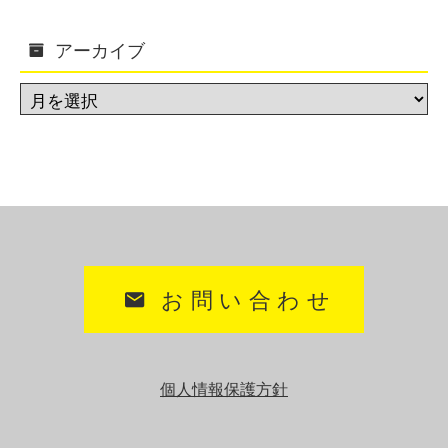
アーカイブ
お問い合わせ
個人情報保護方針